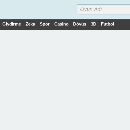
Giydirme
Zeka
Spor
Casino
Dövüş
3D
Futbol