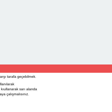
arşı tarafa geçebilmek.
lanılarak
kıullanarak sarı alanda
aya çalışmalısınız.